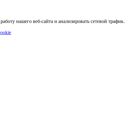
аботу нашего веб-сайта и анализировать сетевой трафик.
ookie