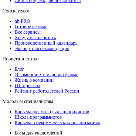
Сетка: соцсеть для нетворкинга
Соискателям
hh PRO
Готовое резюме
Все сервисы
Хочу у вас работать
Производственный календарь
Экспертная рекомендация
Новости и статьи
Блог
О компаниях в игровой форме
Жизнь в компании
ИТ-проекты
Рейтинг работодателей России
Молодым специалистам
Карьера для молодых специалистов
Школа программистов
Карьера в некоммерческих организациях
Боты для уведомлений