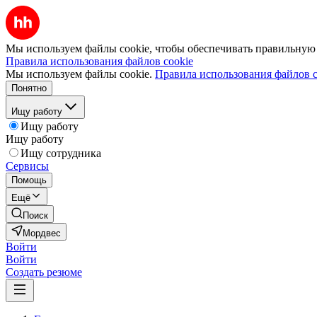
Мы используем файлы cookie, чтобы обеспечивать правильную р
Правила использования файлов cookie
Мы используем файлы cookie.
Правила использования файлов c
Понятно
Ищу работу
Ищу работу
Ищу работу
Ищу сотрудника
Сервисы
Помощь
Ещё
Поиск
Мордвес
Войти
Войти
Создать резюме