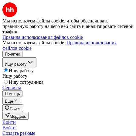
Мы используем файлы cookie, чтобы обеспечивать
правильную работу нашего веб-сайта и анализировать сетевой
трафик.
Правила использования файлов cookie
Мы используем файлы cookie.
Правила использования
файлов cookie
Понятно
Ищу работу
Ищу работу
Ищу работу
Ищу сотрудника
Сервисы
Помощь
Ещё
Поиск
Мордвес
Войти
Войти
Создать резюме