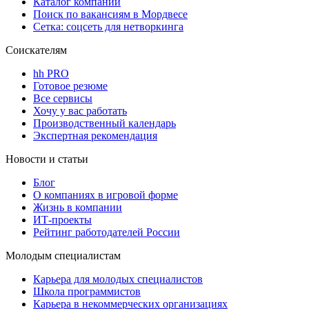
Каталог компаний
Поиск по вакансиям в Мордвесе
Сетка: соцсеть для нетворкинга
Соискателям
hh PRO
Готовое резюме
Все сервисы
Хочу у вас работать
Производственный календарь
Экспертная рекомендация
Новости и статьи
Блог
О компаниях в игровой форме
Жизнь в компании
ИТ-проекты
Рейтинг работодателей России
Молодым специалистам
Карьера для молодых специалистов
Школа программистов
Карьера в некоммерческих организациях