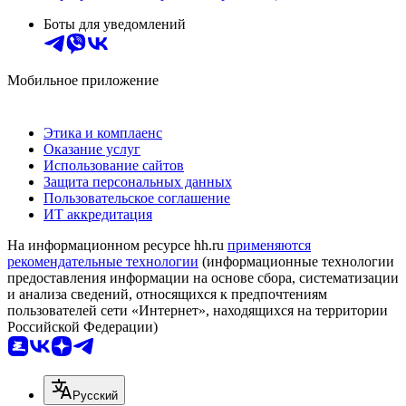
Боты для уведомлений
Мобильное приложение
Этика и комплаенс
Оказание услуг
Использование сайтов
Защита персональных данных
Пользовательское соглашение
ИТ аккредитация
На информационном ресурсе hh.ru
применяются
рекомендательные технологии
(информационные технологии
предоставления информации на основе сбора, систематизации
и анализа сведений, относящихся к предпочтениям
пользователей сети «Интернет», находящихся на территории
Российской Федерации)
Русский